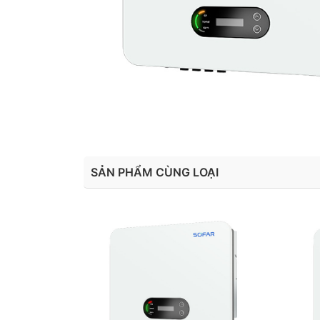
SẢN PHẨM CÙNG LOẠI