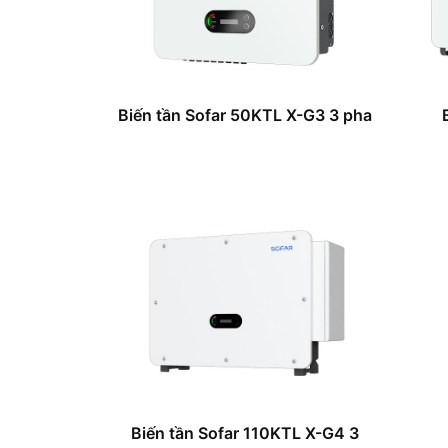
Biến tần Sofar 50KTL X-G3 3 pha
Biến tần Sofar 110KTL X-G4 3