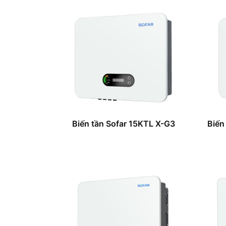
Biến tần Sofar 15KTL X-G3
Biến