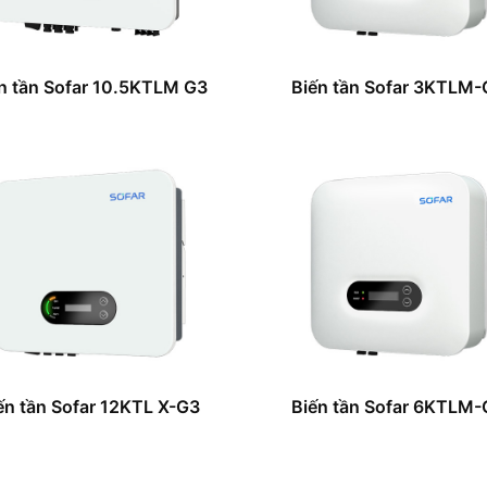
n tần Sofar 10.5KTLM G3
Biến tần Sofar 3KTLM-
ến tần Sofar 12KTL X-G3
Biến tần Sofar 6KTLM-