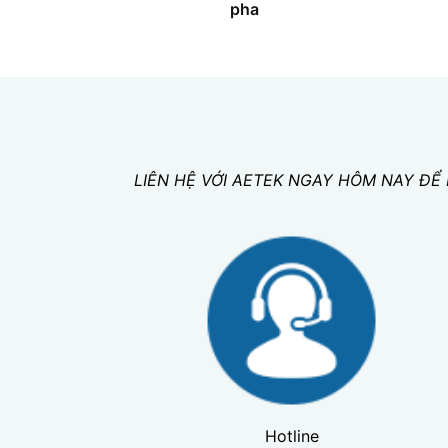
pha
LIÊN HỆ VỚI AETEK NGAY HÔM NAY ĐỂ
Hotline