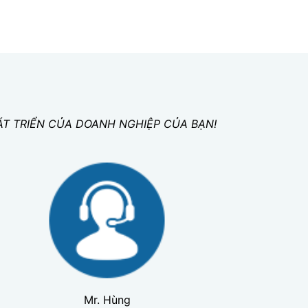
ÁT TRIỂN CỦA DOANH NGHIỆP CỦA BẠN!
Mr. Hùng