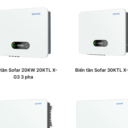
 tần Sofar 20KW 20KTL X-
Biến tần Sofar 30KTL X
G3 3 pha