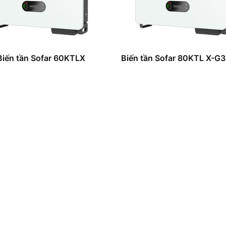
Biến tần Sofar 60KTLX
Biến tần Sofar 80KTL X-G3