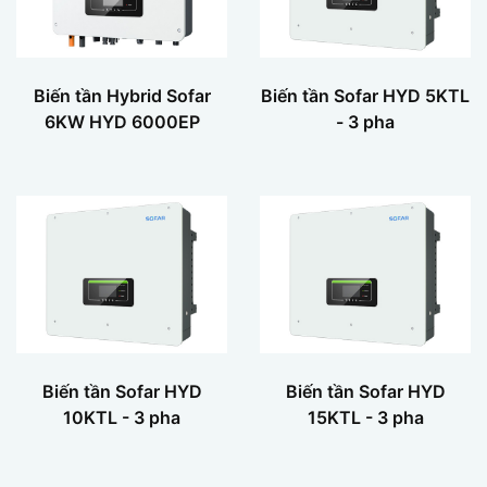
Biến tần Hybrid Sofar
Biến tần Sofar HYD 5KTL
6KW HYD 6000EP
- 3 pha
Biến tần Sofar HYD
Biến tần Sofar HYD
10KTL - 3 pha
15KTL - 3 pha