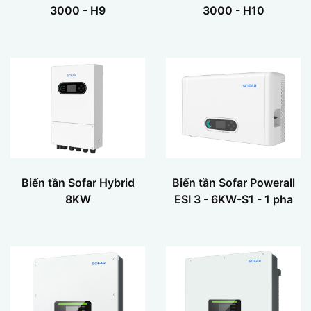
3000 - H9
3000 - H10
Biến tần Sofar Hybrid
Biến tần Sofar Powerall
8KW
ESI 3 - 6KW-S1 - 1 pha