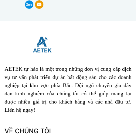
AETEK tự hào là một trong những đơn vị cung cấp dịch
vụ tư vấn phát triển dự án bất động sản cho các doanh
nghiệp tại khu vực phía Bắc. Đội ngũ chuyên gia dày
dặn kinh nghiệm của chúng tôi có thể giúp mang lại
được nhiều giá trị cho khách hàng và các nhà đầu tư.
Liên hệ ngay!
VỀ CHÚNG TÔI