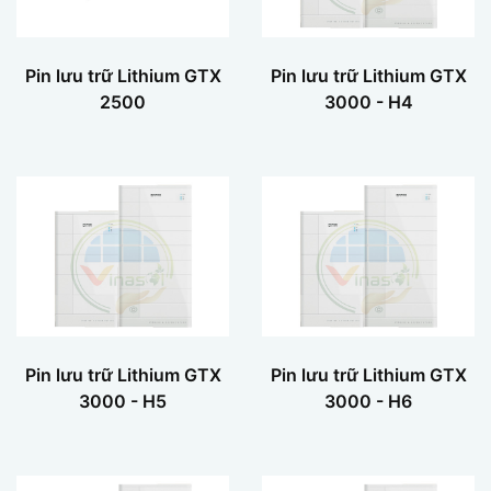
Pin lưu trữ Lithium GTX
Pin lưu trữ Lithium GTX
2500
3000 - H4
Pin lưu trữ Lithium GTX
Pin lưu trữ Lithium GTX
3000 - H5
3000 - H6