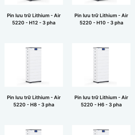
Pin lưu trữ Lithium - Air
Pin lưu trữ Lithium - Air
5220 - H12 - 3 pha
5220 - H10 - 3 pha
Pin lưu trữ Lithium - Air
Pin lưu trữ Lithium - Air
5220 - H8 - 3 pha
5220 - H6 - 3 pha