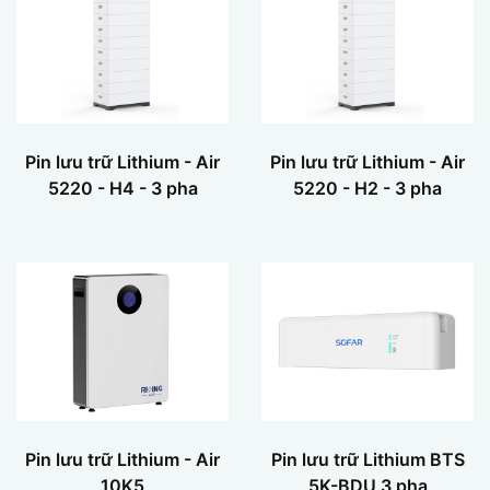
Pin lưu trữ Lithium - Air
Pin lưu trữ Lithium - Air
5220 - H4 - 3 pha
5220 - H2 - 3 pha
Pin lưu trữ Lithium - Air
Pin lưu trữ Lithium BTS
10K5
5K-BDU 3 pha