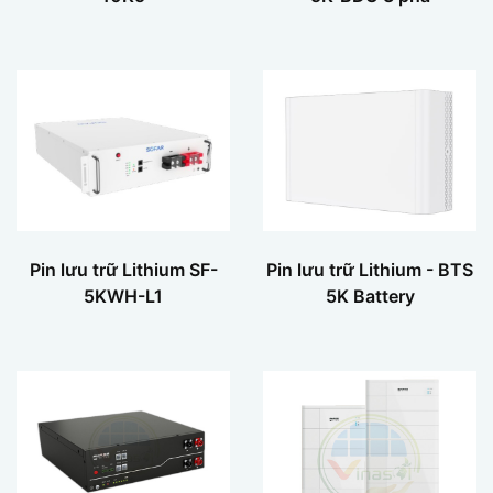
Pin lưu trữ Lithium SF-
Pin lưu trữ Lithium - BTS
5KWH-L1
5K Battery