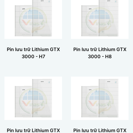
Pin lưu trữ Lithium GTX
Pin lưu trữ Lithium GTX
3000 - H7
3000 - H8
Pin lưu trữ Lithium GTX
Pin lưu trữ Lithium GTX