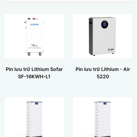
Pin lưu trữ Lithium Sofar
Pin lưu trữ Lithium - Air
SF-16KWH-L1
5220