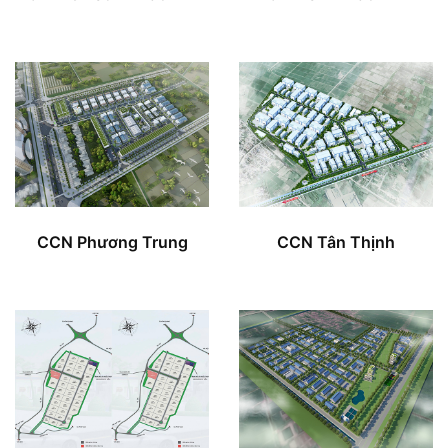
CCN Phương Trung
CCN Tân Thịnh