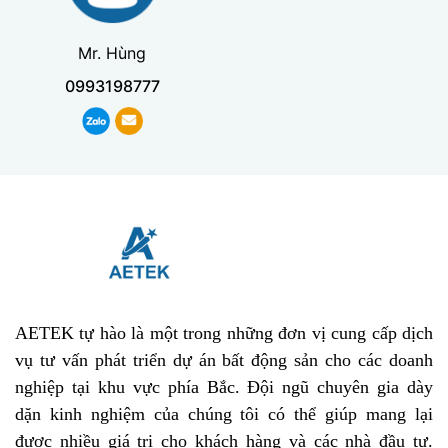
Mr. Hùng
0993198777
AETEK tự hào là một trong những đơn vị cung cấp dịch
vụ tư vấn phát triển dự án bất động sản cho các doanh
nghiệp tại khu vực phía Bắc. Đội ngũ chuyên gia dày
dặn kinh nghiệm của chúng tôi có thể giúp mang lại
được nhiều giá trị cho khách hàng và các nhà đầu tư.