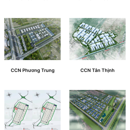
CCN Phương Trung
CCN Tân Thịnh