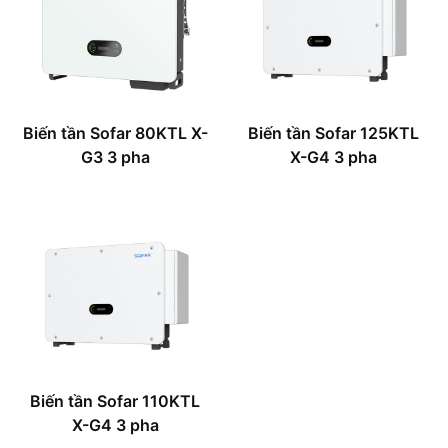
Biến tần Sofar 80KTL X-
Biến tần Sofar 125KTL
G3 3 pha
X-G4 3 pha
Biến tần Sofar 110KTL
X-G4 3 pha