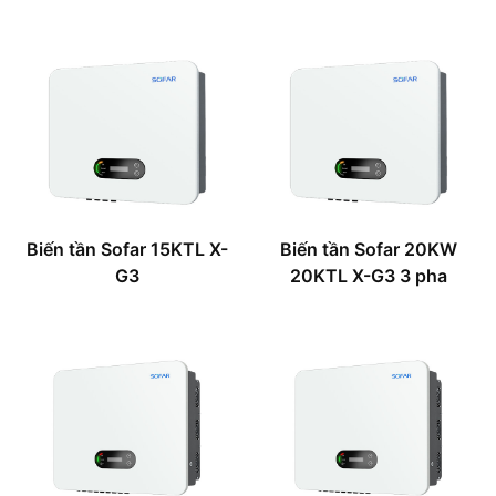
Biến tần Sofar 15KTL X-
Biến tần Sofar 20KW
G3
20KTL X-G3 3 pha