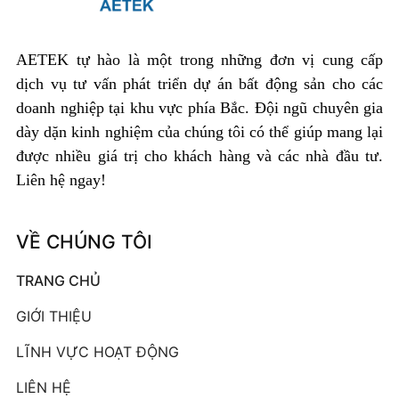
AETEK tự hào là một trong những đơn vị cung cấp
dịch vụ tư vấn phát triển dự án bất động sản cho các
doanh nghiệp tại khu vực phía Bắc. Đội ngũ chuyên gia
dày dặn kinh nghiệm của chúng tôi có thể giúp mang lại
được nhiều giá trị cho khách hàng và các nhà đầu tư.
Liên hệ ngay!
VỀ CHÚNG TÔI
TRANG CHỦ
GIỚI THIỆU
LĨNH VỰC HOẠT ĐỘNG
LIÊN HỆ