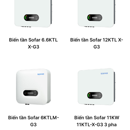
Biến tần Sofar 6.6KTL
Biến tần Sofar 12KTL X-
X-G3
G3
Biến tần Sofar 6KTLM-
Biến tần Sofar 11KW
G3
11KTL-X-G3 3 pha