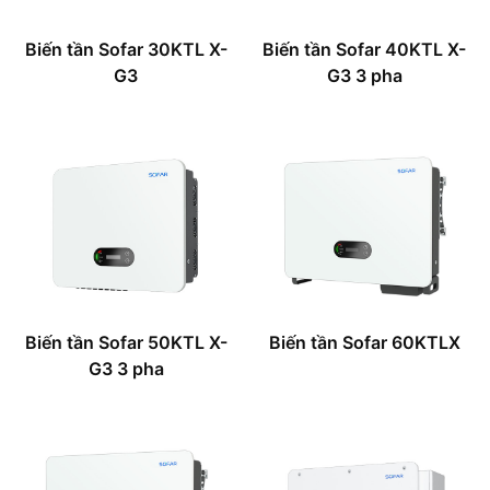
Biến tần Sofar 30KTL X-
Biến tần Sofar 40KTL X-
G3
G3 3 pha
Biến tần Sofar 50KTL X-
Biến tần Sofar 60KTLX
G3 3 pha