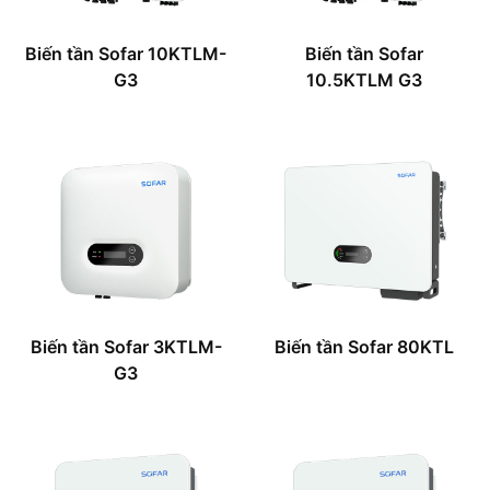
Biến tần Sofar 10KTLM-
Biến tần Sofar
G3
10.5KTLM G3
Biến tần Sofar 3KTLM-
Biến tần Sofar 80KTL
G3