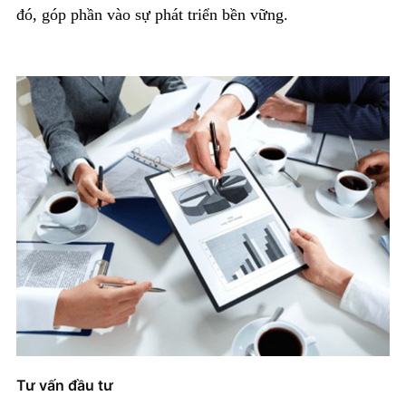
đó, góp phần vào sự phát triển bền vững.
+ Mở nhóm...
Tư vấn đầu tư