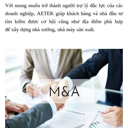
Với mong muốn trở thành người trợ lý đắc lực của các
doanh nghiệp, AETEK giúp khách hàng và nhà đầu tư
tìm kiếm được cơ hội cũng như địa điểm phù hợp
để xây dựng nhà xưởng, nhà máy sản xuất.