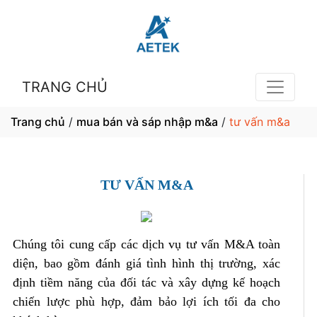
TRANG CHỦ
Trang chủ
/
mua bán và sáp nhập m&a
/
tư vấn m&a
TƯ VẤN M&A
Chúng tôi cung cấp các dịch vụ tư vấn M&A toàn
diện, bao gồm đánh giá tình hình thị trường, xác
định tiềm năng của đối tác và xây dựng kế hoạch
chiến lược phù hợp, đảm bảo lợi ích tối đa cho