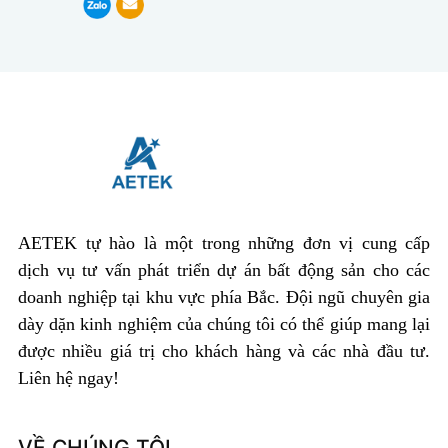
AETEK tự hào là một trong những đơn vị cung cấp
dịch vụ tư vấn phát triển dự án bất động sản cho các
doanh nghiệp tại khu vực phía Bắc. Đội ngũ chuyên gia
dày dặn kinh nghiệm của chúng tôi có thể giúp mang lại
được nhiều giá trị cho khách hàng và các nhà đầu tư.
Liên hệ ngay!
VỀ CHÚNG TÔI