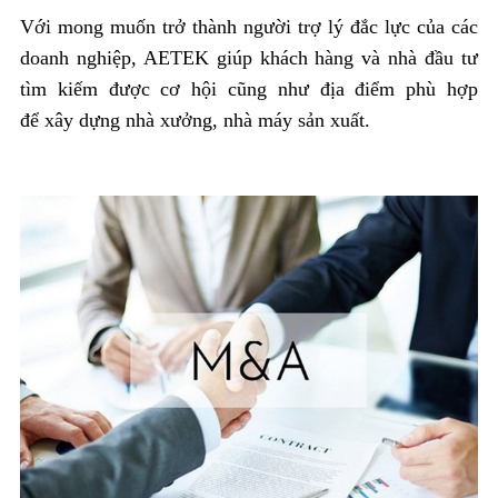
Với mong muốn trở thành người trợ lý đắc lực của các
doanh nghiệp, AETEK giúp khách hàng và nhà đầu tư
tìm kiếm được cơ hội cũng như địa điểm phù hợp
để xây dựng nhà xưởng, nhà máy sản xuất.