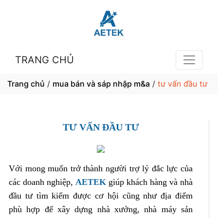
TRANG CHỦ
Trang chủ
/
mua bán và sáp nhập m&a
/
tư vấn đầu tư
TƯ VẤN ĐẦU TƯ
Với mong muốn trở thành người trợ lý đắc lực của
các doanh nghiệp,
AETEK
giúp khách hàng và nhà
đầu tư tìm kiếm được cơ hội cũng như địa điểm
phù hợp để xây dựng nhà xưởng, nhà máy sản