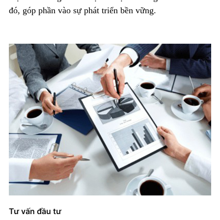
đó, góp phần vào sự phát triển bền vững.
+ Mở nhóm...
Tư vấn đầu tư