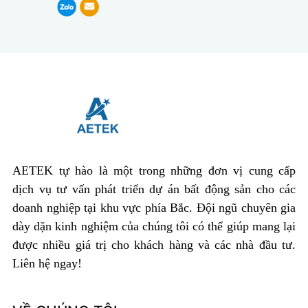
AETEK tự hào là một trong những đơn vị cung cấp
dịch vụ tư vấn phát triển dự án bất động sản cho các
doanh nghiệp tại khu vực phía Bắc. Đội ngũ chuyên gia
dày dặn kinh nghiệm của chúng tôi có thể giúp mang lại
được nhiều giá trị cho khách hàng và các nhà đầu tư.
Liên hệ ngay!